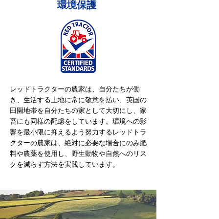
環境保護
レッドトラクターの農家は、自分たちが働
き、生活する土地に常に敬意を払い、英国の
田園地帯を自分たちの家として大切にし、家
畜にも同様の配慮をしています。環境への影
響を最小限に抑えるよう努力するレッドトラ
クターの農家は、絶対に必要な場合にのみ肥
料や農薬を使用し、野生動物や自然へのリス
クを減らす方法を実践しています。