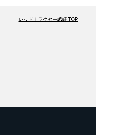
レッドトラクター認証 TOP