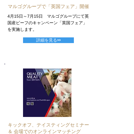
マルゴグループで「英国フェア」開催
4月15日～7月15日 マルゴグループにて英
国産ビーフのキャンペーン「英国フェア」
を実施します。
詳細を見る>>
キックオフ、テイスティングセミナー
＆ 会場でのオンラインマッチング