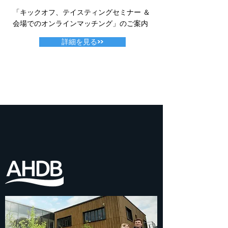
「キックオフ、テイスティングセミナー ＆
会場でのオンラインマッチング」のご案内
詳細を見る>>