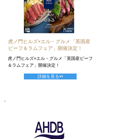
虎ノ門ヒルズ×エル・グルメ「英国産
ビーフ＆ラムフェア」開催決定！
虎ノ門ヒルズ×エル・グルメ「英国産ビーフ
＆ラムフェア」開催決定！
詳細を見る>>