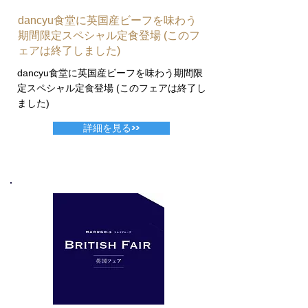
dancyu食堂に英国産ビーフを味わう
期間限定スペシャル定食登場 (このフ
ェアは終了しました)
dancyu食堂に英国産ビーフを味わう期間限
定スペシャル定食登場 (このフェアは終了し
ました)
詳細を見る>>