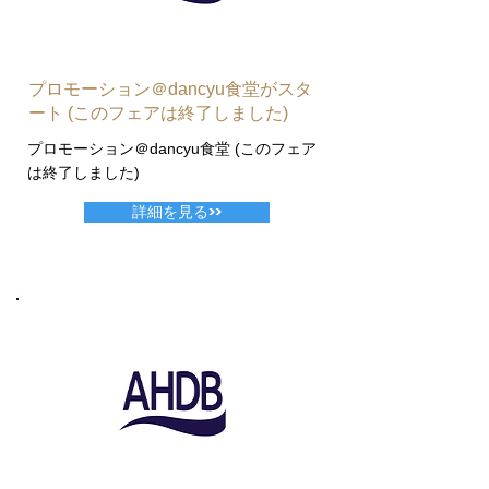
プロモーション＠dancyu食堂がスタ
ート (このフェアは終了しました)
プロモーション＠dancyu食堂 (このフェア
は終了しました)
詳細を見る>>