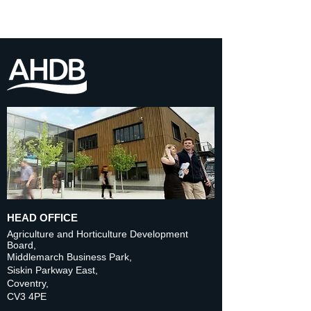
HEAD OFFICE
Agriculture and Horticulture Development
Board,
Middlemarch Business Park,
Siskin Parkway East,
Coventry,
CV3 4PE