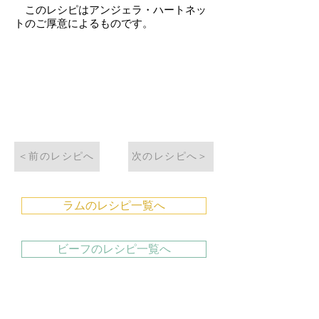
このレシピはアンジェラ・ハートネッ
トのご厚意によるものです。
＜前のレシピへ
次のレシピへ＞
ラムのレシピ一覧へ
ビーフのレシピ一覧へ