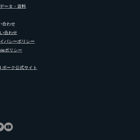
データ・資料
い合わせ
い合わせ
イバシーポリシー
okieポリシー
HDB ポーク公式サイト