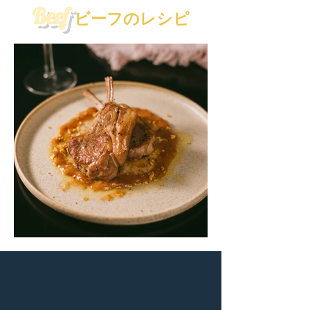
Beef
ビーフのレシピ