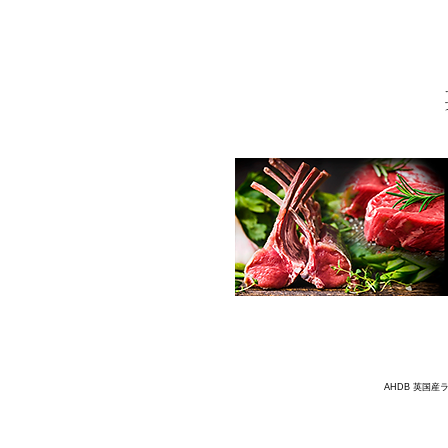
AHDB 英国産ラ